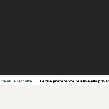
iva sulla raccolta
Le tue preferenze relative alla priva