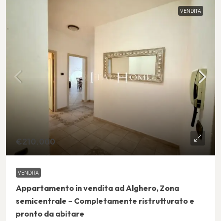
VENDITA
€210.000
VENDITA
Appartamento in vendita ad Alghero, Zona
semicentrale – Completamente ristrutturato e
pronto da abitare