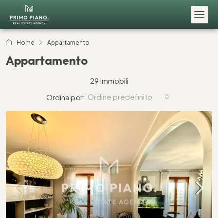
Home
Appartamento
Appartamento
29 Immobili
Ordine predefinito
Ordina per: