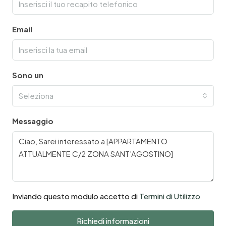
Email
Sono un
Seleziona
Messaggio
Inviando questo modulo accetto di
Termini di Utilizzo
Richiedi informazioni