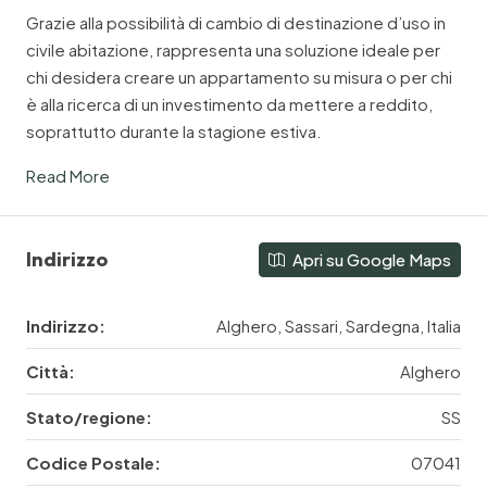
Grazie alla possibilità di cambio di destinazione d’uso in
civile abitazione, rappresenta una soluzione ideale per
chi desidera creare un appartamento su misura o per chi
è alla ricerca di un investimento da mettere a reddito,
soprattutto durante la stagione estiva.
Read More
Indirizzo
Apri su Google Maps
Indirizzo:
Alghero, Sassari, Sardegna, Italia
Città:
Alghero
Stato/regione:
SS
Codice Postale:
07041