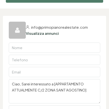
info@primopianorealestate.com
Visualizza annunci