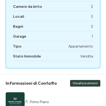
Camere da letto
2
Locali
3
Bagni
2
Garage
1
Tipo
Appartamento
Stato Immobile
Vendita
Informazioni di Contatto
Visualizza annunci
Primo Piano