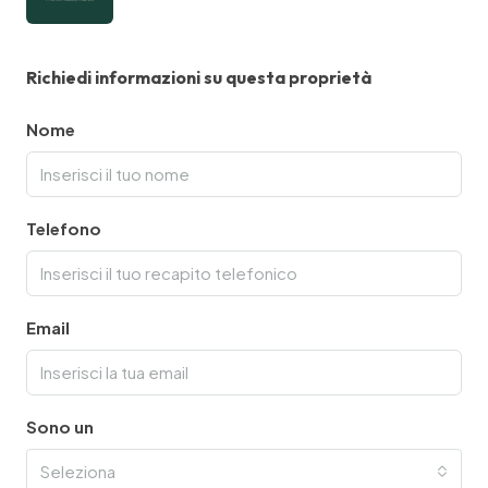
Richiedi informazioni su questa proprietà
Nome
Telefono
Email
Sono un
Seleziona