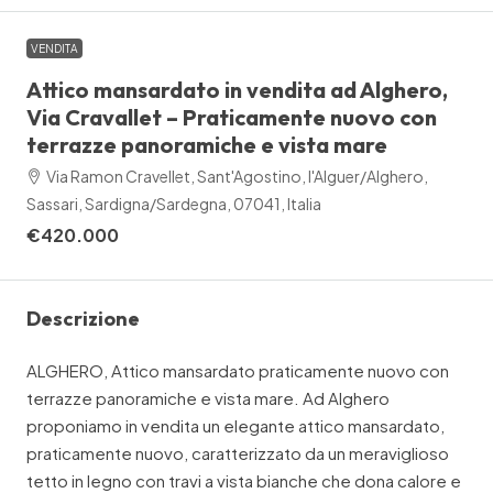
VENDITA
Attico mansardato in vendita ad Alghero,
Via Cravallet – Praticamente nuovo con
terrazze panoramiche e vista mare
Via Ramon Cravellet, Sant'Agostino, l'Alguer/Alghero,
Sassari, Sardigna/Sardegna, 07041, Italia
€420.000
Descrizione
ALGHERO, Attico mansardato praticamente nuovo con
terrazze panoramiche e vista mare. Ad Alghero
proponiamo in vendita un elegante attico mansardato,
praticamente nuovo, caratterizzato da un meraviglioso
tetto in legno con travi a vista bianche che dona calore e