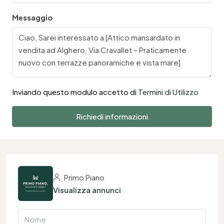
Messaggio
Inviando questo modulo accetto di
Termini di Utilizzo
Richiedi informazioni
Primo Piano
Visualizza annunci