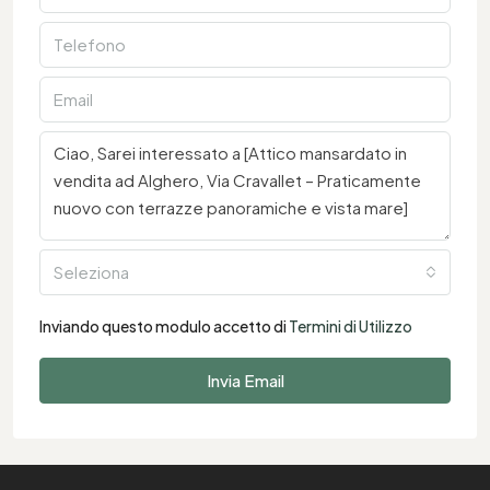
Seleziona
Inviando questo modulo accetto di
Termini di Utilizzo
Invia Email