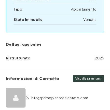
Tipo
Appartamento
Stato Immobile
Vendita
Dettagli aggiuntivi
Ristrutturato
2025
Informazioni di Contatto
Visualizza annunci
info@primopianorealestate.com