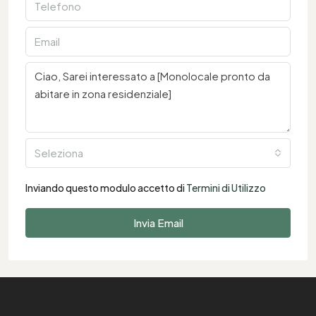
Seleziona
Inviando questo modulo accetto di
Termini di Utilizzo
Invia Email