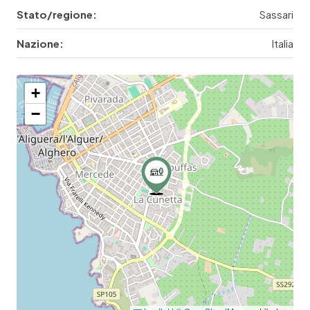
Stato/regione:
Sassari
Nazione:
Italia
+
−