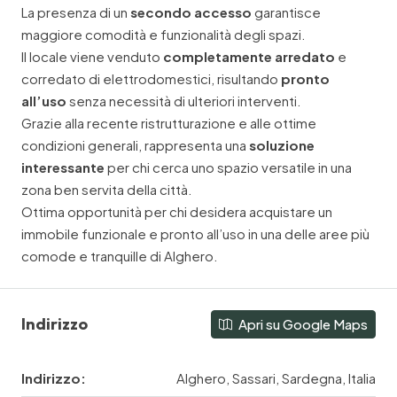
La presenza di un
secondo accesso
garantisce
maggiore comodità e funzionalità degli spazi.
Il locale viene venduto
completamente arredato
e
corredato di elettrodomestici, risultando
pronto
all’uso
senza necessità di ulteriori interventi.
Grazie alla recente ristrutturazione e alle ottime
condizioni generali, rappresenta una
soluzione
interessante
per chi cerca uno spazio versatile in una
zona ben servita della città.
Ottima opportunità per chi desidera acquistare un
immobile funzionale e pronto all’uso in una delle aree più
comode e tranquille di Alghero.
Indirizzo
Apri su Google Maps
Indirizzo:
Alghero, Sassari, Sardegna, Italia