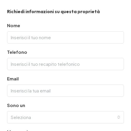
Richiedi informazioni su questa proprietà
Nome
Telefono
Email
Sono un
Seleziona