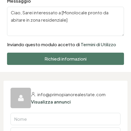
Messaggio
Inviando questo modulo accetto di
Termini di Utilizzo
Richiedi informazioni
info@primopianorealestate.com
Visualizza annunci