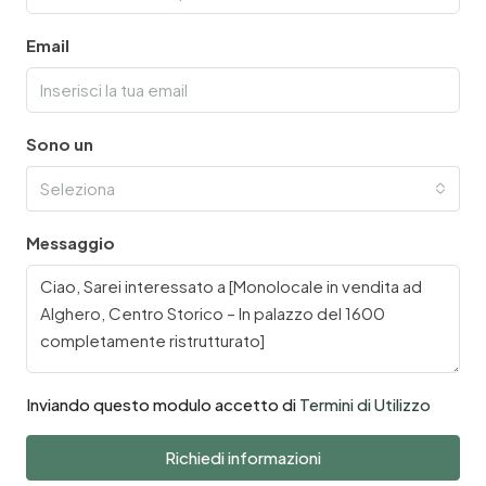
Email
Sono un
Seleziona
Messaggio
Inviando questo modulo accetto di
Termini di Utilizzo
Richiedi informazioni