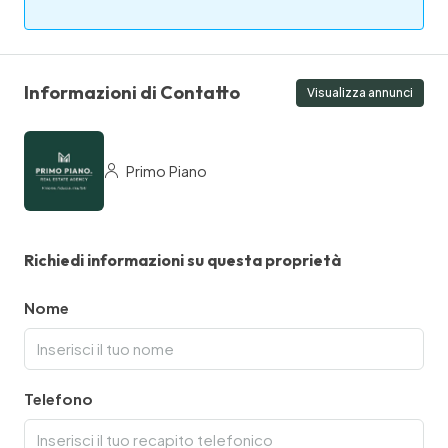
Informazioni di Contatto
Visualizza annunci
Primo Piano
Richiedi informazioni su questa proprietà
Nome
Telefono