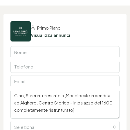
Primo Piano
Visualizza annunci
Seleziona